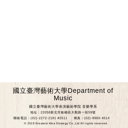
國立臺灣藝術大學Department of
Music
國立臺灣藝術大學表演藝術學院 音樂學系
地址：22058新北市板橋區大觀路一段59號
聯絡電話：(02)-2272-2181 #2511
傳真：(02)-8965-4514
© 2019 Greatest Idea Strategy Co.,Ltd All rights reserved.