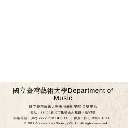
國立臺灣藝術大學Department of
Music
國立臺灣藝術大學表演藝術學院 音樂學系
地址：22058新北市板橋區大觀路一段59號
聯絡電話：(02)-2272-2181 #2511
傳真：(02)-8965-4514
© 2019 Greatest Idea Strategy Co.,Ltd All rights reserved.