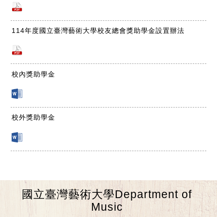
114年度國立臺灣藝術大學校友總會獎助學金設置辦法
校內獎助學金
校外獎助學金
國立臺灣藝術大學Department of
Music