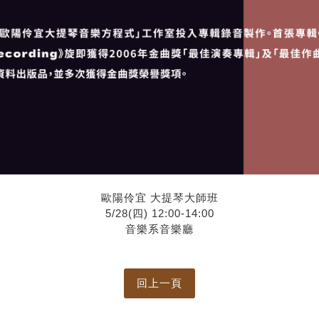
歐陽伶宜 大提琴大師班
5/28(四) 12:00-14:00
音樂系音樂廳