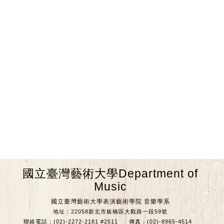
國立臺灣藝術大學Department of
Music
國立臺灣藝術大學表演藝術學院 音樂學系
地址：22058新北市板橋區大觀路一段59號
聯絡電話：(02)-2272-2181 #2511
傳真：(02)-8965-4514