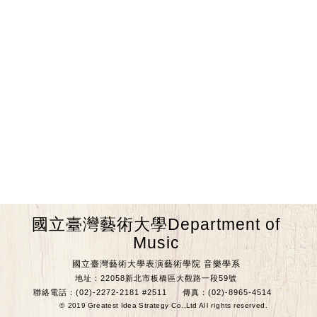
國立臺灣藝術大學Department of
Music
國立臺灣藝術大學表演藝術學院 音樂學系
地址：22058新北市板橋區大觀路一段59號
聯絡電話：(02)-2272-2181 #2511
傳真：(02)-8965-4514
© 2019 Greatest Idea Strategy Co.,Ltd All rights reserved.