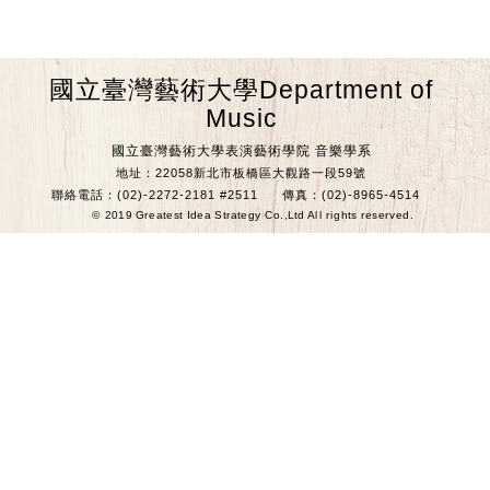
國立臺灣藝術大學Department of
Music
國立臺灣藝術大學表演藝術學院 音樂學系
地址：22058新北市板橋區大觀路一段59號
聯絡電話：(02)-2272-2181 #2511
傳真：(02)-8965-4514
© 2019 Greatest Idea Strategy Co.,Ltd All rights reserved.