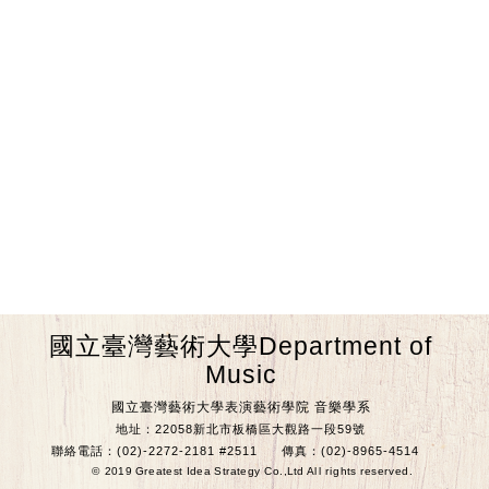
國立臺灣藝術大學Department of
Music
國立臺灣藝術大學表演藝術學院 音樂學系
地址：22058新北市板橋區大觀路一段59號
聯絡電話：(02)-2272-2181 #2511
傳真：(02)-8965-4514
© 2019 Greatest Idea Strategy Co.,Ltd All rights reserved.