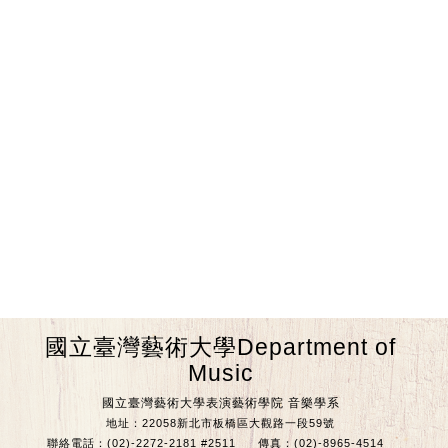
國立臺灣藝術大學Department of
Music
國立臺灣藝術大學表演藝術學院 音樂學系
地址：22058新北市板橋區大觀路一段59號
聯絡電話：(02)-2272-2181 #2511
傳真：(02)-8965-4514